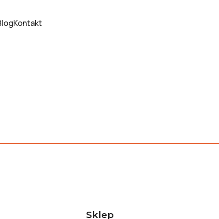
Blog
Kontakt
Sklep