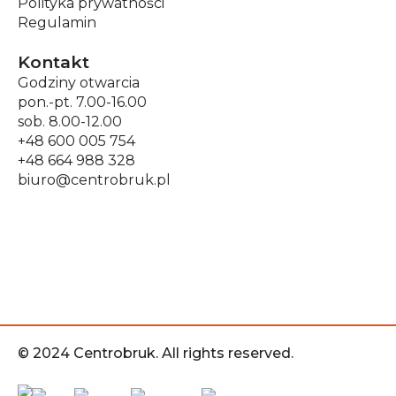
Polityka prywatności
Regulamin
Kontakt
Godziny otwarcia
pon.-pt. 7.00-16.00
sob. 8.00-12.00
+48 600 005 754
+48 664 988 328
biuro@centrobruk.pl
© 2024 Centrobruk. All rights reserved.