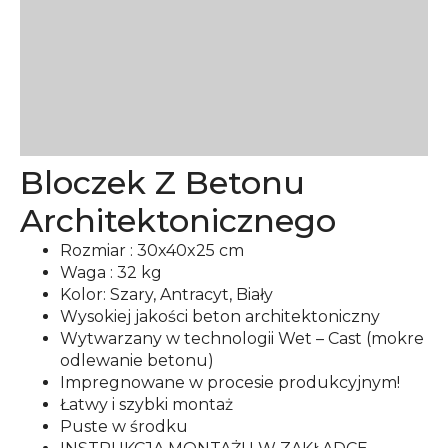
Bloczek Z Betonu
Architektonicznego
Rozmiar : 30x40x25 cm
Waga : 32 kg
Kolor: Szary, Antracyt, Biały
Wysokiej jakości beton architektoniczny
Wytwarzany w technologii Wet – Cast (mokre
odlewanie betonu)
Impregnowane w procesie produkcyjnym!
Łatwy i szybki montaż
Puste w środku