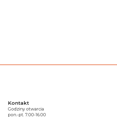
Kontakt
Godziny otwarcia
pon.-pt. 7.00-16.00